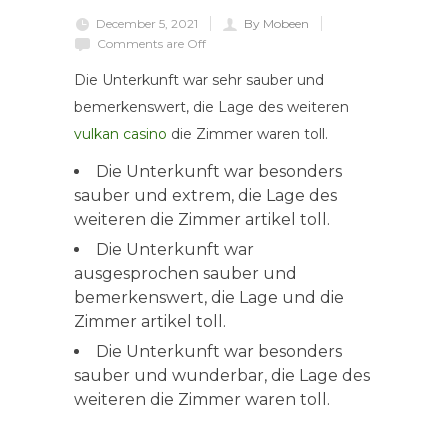
December 5, 2021
By Mobeen
Comments are Off
Die Unterkunft war sehr sauber und
bemerkenswert, die Lage des weiteren
vulkan casino
die Zimmer waren toll.
Die Unterkunft war besonders
sauber und extrem, die Lage des
weiteren die Zimmer artikel toll.
Die Unterkunft war
ausgesprochen sauber und
bemerkenswert, die Lage und die
Zimmer artikel toll.
Die Unterkunft war besonders
sauber und wunderbar, die Lage des
weiteren die Zimmer waren toll.